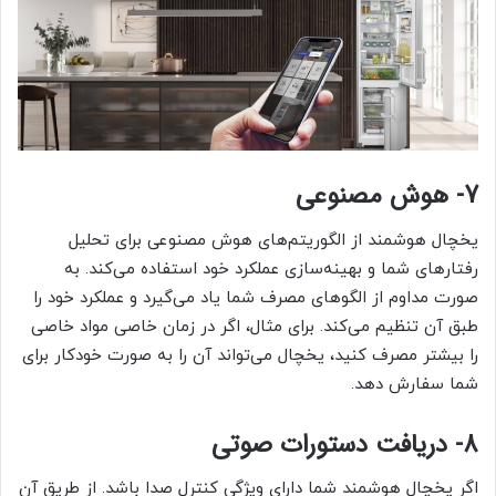
7- هوش مصنوعی
یخچال هوشمند از الگوریتم‌های هوش مصنوعی برای تحلیل
رفتارهای شما و بهینه‌سازی عملکرد خود استفاده می‌کند. به
صورت مداوم از الگوهای مصرف شما یاد می‌گیرد و عملکرد خود را
طبق آن تنظیم می‌کند. برای مثال، اگر در زمان خاصی مواد خاصی
را بیشتر مصرف ‌کنید، یخچال می‌تواند آن را به صورت خودکار برای
شما سفارش دهد.
8- دریافت دستورات صوتی
اگر یخچال هوشمند شما دارای ویژگی کنترل صدا باشد. از طریق آن