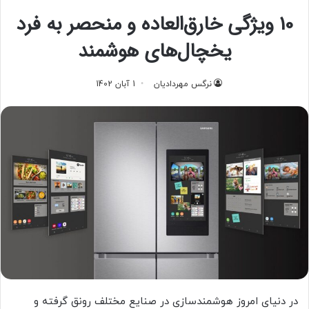
10 ویژگی‌ خارق‌العاده و منحصر به فرد
یخچال‌های هوشمند
نرگس مهردادیان
1 آبان 1402
در دنیای امروز هوشمندسازی در صنایع مختلف رونق گرفته و