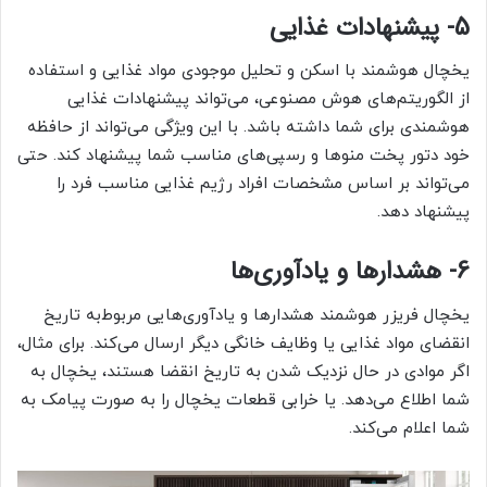
5- پیشنهادات غذایی
یخچال هوشمند با اسکن و تحلیل موجودی مواد غذایی و استفاده
از الگوریتم‌های هوش مصنوعی، می‌تواند پیشنهادات غذایی
هوشمندی برای شما داشته باشد. با این ویژگی می‌تواند از حافظه
خود دتور پخت منوها و رسپی‌های مناسب شما پیشنهاد کند. حتی
می‌تواند بر اساس مشخصات افراد رژیم غذایی مناسب فرد را
پیشنهاد دهد.
6- هشدارها و یادآوری‌ها
یخچال فریزر هوشمند هشدارها و یادآوری‌هایی مربوط‌به تاریخ
انقضای مواد غذایی یا وظایف خانگی دیگر ارسال می‌کند. برای مثال،
اگر موادی در حال نزدیک شدن به تاریخ انقضا هستند، یخچال به
شما اطلاع می‌دهد. یا خرابی قطعات یخچال را به صورت پیامک به
شما اعلام می‌کند.