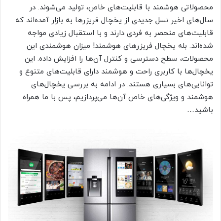
محصولاتی هوشمند با قابلیت‌های خاص، تولید می‌شوند. در
سال‌های اخیر نسل جدیدی از یخچال فریزرها به بازار آمده‌اند که
قابلیت‌های منحصر به فردی دارند و با استقبال زیادی مواجه
شده‌اند. بله یخچال فریزرهای هوشمند! میزان هوشمندی این
محصولات، سطح دسترسی و کنترل آن‌ها را افزایش داده. این
یخچال‌ها با کاربری راحت و هوشمند دارای قابلیت‌های متنوع و
توانایی‌های بسیاری هستند. در ادامه به بررسی یخچال‌های
هوشمند و ویژگی‌های خاص آن‌ها می‌پردازیم، پس با ما همراه
باشید…