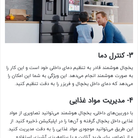
3- کنترل دما
یخچال هوشمند قادر به تنظیم دمای داخلی خود است و این کار را
به صورت هوشمند انجام می‌دهد. این ویژگی به شما این امکان را
می‌دهد که دمای داخل یخچال و فریزر را به دقت تنظیم کنید.
4- مدیریت مواد غذایی
با دوربین‌های داخلی، یخچال هوشمند می‌توانید تصاویری از مواد
غذایی داخل یخچال گرفته و آن‌ها را در اپلیکیشن ذخیره کنید. از
این طریق می‌توانید موجودی مواد غذایی را به دقت مدیریت کنید.
و از تصاویر برای خرید آنلاین و یا برنامه‌ریزی آشپزی استفاده