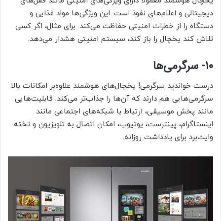
یخچال هوشمند معمولا دارای ویژگی‌های امنیتی مانند قفل‌های
دیجیتالی و اعلام‌های نفوذ است. این ویژگی‌ها مواد غذایی و
دستگاه را از خطرات امنیتی حفاظت می‌کند. برای مثال، اگر کسی
تلاش کند یخچال را باز کند، سیستم امنیتی هشدار می‌دهد.
10- سرگرمی‌ها
درست خواندید سرگرمی! یخچال‌های هوشمند علاوه‌بر امکانات بالا
سرگرمی‌هایی هم دارند که آن‌ها را جذاب‌تر می‌کند. قابلیت‌هایی
مانند پخش موسیقی، ارتباط با شبکه‌های اجتماعی مانند
اینستاگرام، پینترست، یوتیوب، امکان اتصال به تلویزیون و تخته
وایت‌برد برای یادداشت روزانه.