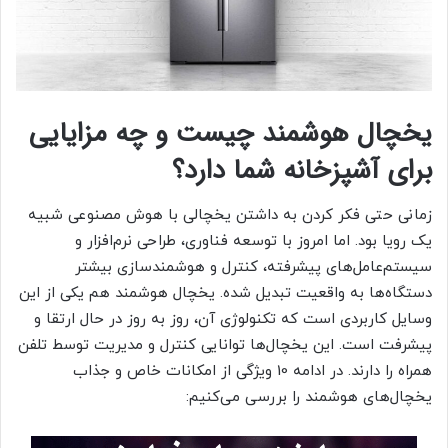
یخچال هوشمند چیست و چه مزایایی
برای آشپزخانه شما دارد؟
زمانی حتی فکر کردن به داشتن یخچالی با هوش مصنوعی شبیه
یک رویا بود. اما امروز با توسعه فناوری، طراحی نرم‌افزار و
سیستم‌عامل‌های پیشرفته، کنترل و هوشمندسازی بیشتر
دستگاه‌ها به واقعیت تبدیل شده. یخچال هوشمند هم یکی از این
وسایل کاربردی است که تکنولوژی آن، روز به روز در حال ارتقا و
پیشرفت است. این یخچال‌ها توانایی کنترل و مدیریت توسط تلفن
همراه را دارند. در ادامه 10 ویژگی از امکانات خاص و جذاب
یخچال‌های هوشمند را بررسی می‌کنیم: