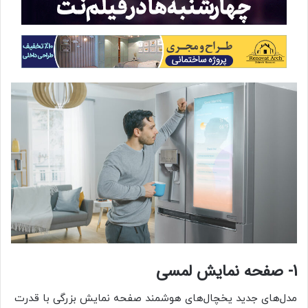
1- صفحه نمایش لمسی
مدل‌های جدید یخچال‌های هوشمند صفحه نمایش بزرگی با قدرت