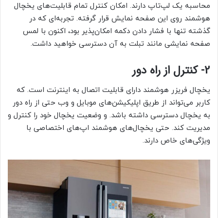
محاسبه یک لپ‌تاپ دارند. امکان کنترل تمام قابلیت‌های یخچال‌
هوشمند روی این صفحه نمایش قرار گرفته. تجربه‌ای که در
گذشته تنها با فشار دادن دکمه امکان‌پذیر بود، اکنون با لمس
صفحه نمایشی مانند تبلت به آن دسترسی خواهید داشت.
2- کنترل از راه دور
یخچال فریزر هوشمند دارای قابلیت اتصال به اینترنت است. که
کاربر می‌تواند از طریق اپلیکیشن‌های موبایل و وب حتی از راه دور
به یخچال دسترسی داشته باشد. و وضعیت یخچال خود را کنترل و
مدیریت کند. حتی یخچال‌های هوشمند اپ‌های اختصاصی با
ویژگی‌های خاص دارند.