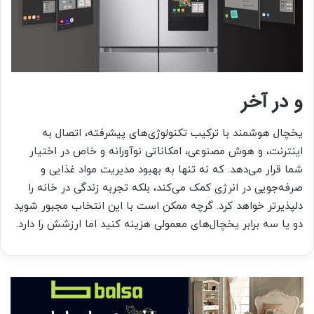
و در آخر
یخچال هوشمند با ترکیب تکنولوژی‌های پیشرفته، اتصال به
اینترنت، و هوش مصنوعی، امکاناتی نوآورانه و خاص در اختیار
شما قرار می‌دهد. که نه تنها به بهبود مدیریت مواد غذایی و
صرفه‌جویی در انرژی کمک می‌کند، بلکه تجربه زندگی در خانه را
دلپذیرتر خواهد کرد. گرچه ممکن است با این انتخاب مجبور شوید
دو یا سه برابر یخچال‌های معمولی هزینه کنید اما ارزشش را دارد.