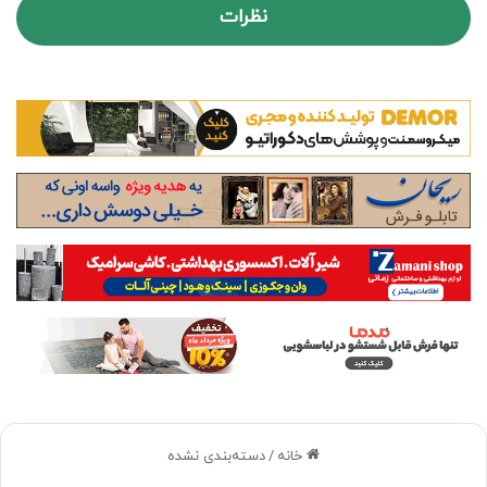
نظرات