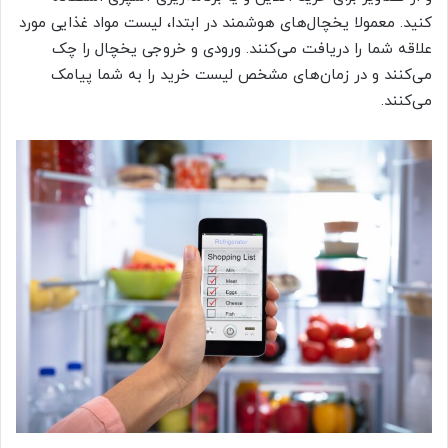
کنید. معمولا یخچال‌های هوشمند در ابتدا، لیست مواد غذایی مورد
علاقه‌ شما را دریافت می‌کنند. ورودی و خروجی یخچال را چک
می‌کنند و در زمان‌های مشخص لیست خرید را به شما پیامک
می‌کنند.