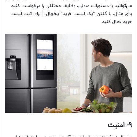
می‌توانید با دستورات صوتی، وظایف مختلفی را درخواست کنید.
برای مثال، با گفتن “یک لیست خرید” یخچال را برای ثبت لیست
خرید فعال کنید.
9- امنیت