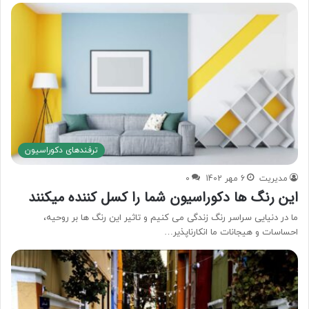
ترفندهای دکوراسیون
مدیریت
6 مهر 1402
0
این رنگ ها دکوراسیون شما را کسل کننده میکنند
ما در دنیایی سراسر رنگ زندگی می کنیم و تاثیر این رنگ ها بر روحیه،
احساسات و هیجانات ما انکارناپذیر…