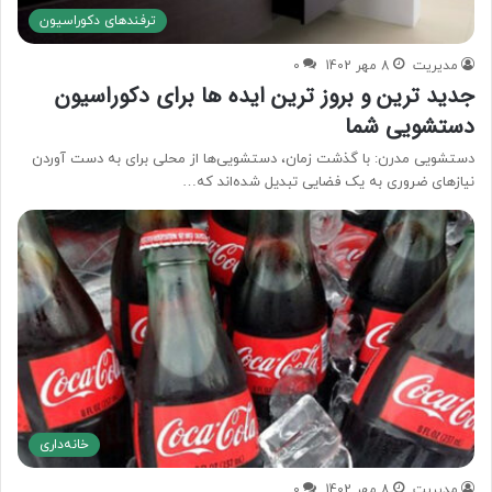
ترفندهای دکوراسیون
مدیریت
8 مهر 1402
0
جدید ترین و بروز ترین ایده ها برای دکوراسیون
دستشویی شما
دستشویی مدرن: با گذشت زمان، دستشویی‌ها از محلی برای به دست آوردن
نیازهای ضروری به یک فضایی تبدیل شده‌اند که…
خانه‌داری
مدیریت
8 مهر 1402
0