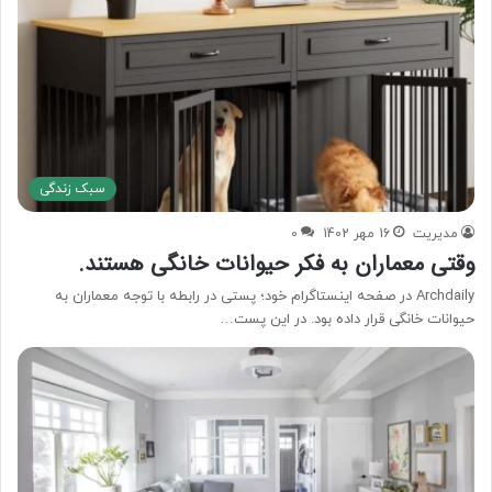
سبک زندگی
مدیریت
16 مهر 1402
0
وقتی معماران به فکر حیوانات خانگی هستند.
Archdaily در صفحه اینستاگرام خود؛ پستی در رابطه با توجه معماران به
حیوانات خانگی قرار داده بود. در این پست…