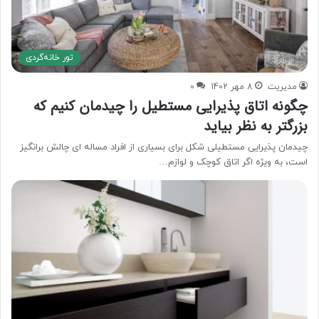
تور خانه‌گردی
مدیریت
8 مهر 1402
0
چگونه اتاق پذیرایی مستطیل را چیدمان کنیم که
بزرگتر به نظر بیاید
چیدمان پذیرایی مستطیلی شکل برای بسیاری از افراد مساله ای چالش برانگیز
است، به ویژه اگر اتاق کوچک و لوازم…