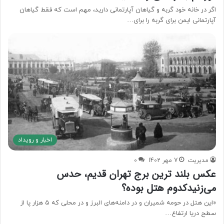
اگر در خانه خود گربه و گیاهان آپارتمانی دارید، مهم است که فقط گیاهان
آپارتمانی ایمن برای گربه را برای…
اخبار و رویداد
مدیریت
7 مهر 1402
0
عکس بلند ترین برج تهران قدیم، حدس
می‌زنیدکدوم هتل بوده؟
«این هتل در حومه شمیران و در دامنه‌های البرز و در محلی که ۵ هزار پا از
سطح دریا ارتفاع…