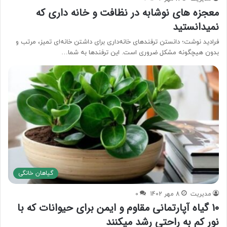
معجزه های نوشابه در نظافت و خانه داری که
نمیدانستید
فرادید نوشت؛ دانستن ترفندهای خانه‌داری برای داشتن خانه‌ای تمیز، مرتب و
بدون هیچگونه مشکل ضروری است. این ترفندها به شما…
گیاهان خانگی
مدیریت
8 مهر 1402
0
10 گیاه آپارتمانی مقاوم و ایمن برای حیوانات که با
نور کم به راحتی رشد میکنند