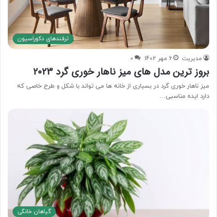
ترفندهای دکوراسیون
مدیریت
6 مهر 1402
0
بروز ترین مدل های میز ناهار خوری گرد 2023
میز ناهار خوری گرد در بسیاری از خانه ها می تواند با شکل و طرح خاصی که
دارد ایده مناسبی…
گیاهان خانگی