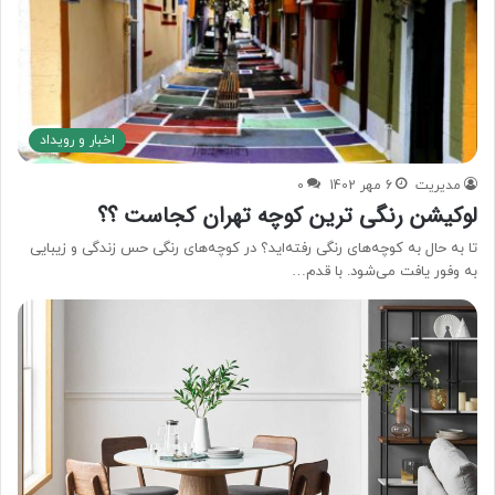
اخبار و رویداد
مدیریت
6 مهر 1402
0
لوکیشن رنگی ترین کوچه تهران کجاست ؟؟
تا به حال به کوچه‌های رنگی رفته‌اید؟ در کوچه‌های رنگی حس زندگی و زیبایی
به وفور یافت می‌شود. با قدم…