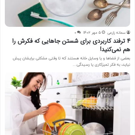
سمانه زارعی
5 مهر 1402
0
4 ترفند کاربردی برای شستن جاهایی که فکرش را
هم نمی‌کنید!
بعضی از فضاها و یا وسایل خانه هستند که تا وقتی مشکلی برایشان پیش
نیاید، به فکر تمیزکاری یا رسیدگی…