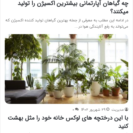
چه گیاهان آپارتمانی بیشترین اکسیژن را تولید
میکنند؟
در ادامه این مطلب به معرفی از جمله بهترین گیاهان تولید کننده اکسیژن که
می‌تواند به رفع آلایندگی هوا در…
مدیریت
29 شهریور 1402
0
با این درختچه های لوکس خانه خود را مثل بهشت
کنید