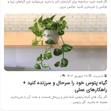
اگر قصد خرید درختچه برای آپارتمان تان را دارید می‌توانید این گیاهان زیبا و
لوکس را خریداری کنید. لوکس ترین…
مدیریت
28 شهریور 1402
0
گیاه پتوس خود را سرحال و سرزنده کنید +
راهکارهای عملی
اگر برگ های گیاه پتوس شما شل و بی‌حال هستند و علت آن را نمی‌دانید،
همراه ما باشید. گل پتوس…