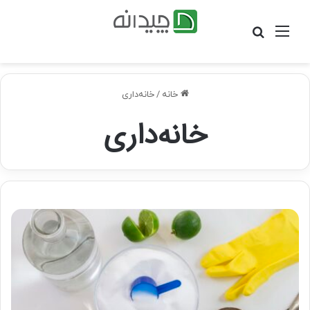
منو
جستجو
برای
خانه
/
خانه‌داری
خانه‌داری