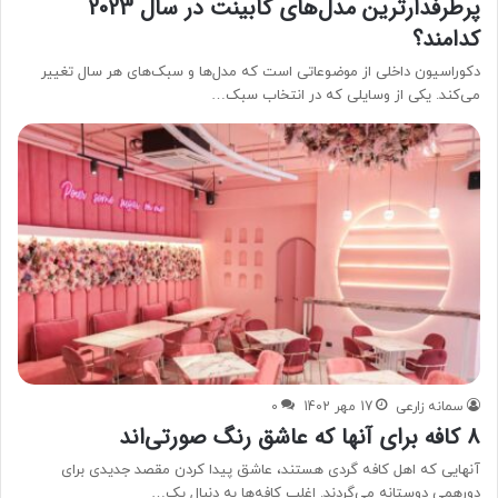
پرطرفدارترین مدل‌های کابینت در سال 2023
کدامند؟
دکوراسیون داخلی از موضوعاتی است که مدل‌ها و سبک‌های هر سال تغییر
می‌کند. یکی از وسایلی که در انتخاب سبک…
سمانه زارعی
17 مهر 1402
0
8 کافه برای آنها که عاشق رنگ صورتی‌اند
آنهایی که اهل کافه گردی هستند، عاشق پیدا کردن مقصد جدیدی برای
دورهمی دوستانه می‌گردند. اغلب کافه‌ها به دنبال یک…