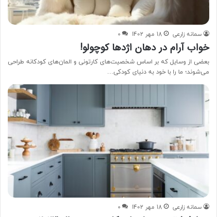
سمانه زارعی
18 مهر 1402
0
خواب آرام در دهان اژدها کوچولو!
بعضی از وسایل که بر اساس شخصیت‌های کارتونی و المان‌های کودکانه طراحی
می‌شوند؛ ما را با خود به دنیای کودکی…
سمانه زارعی
18 مهر 1402
0