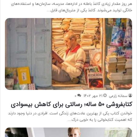
هر روز مقدار زیادی کاغذ باطله در اداره‌ها، مدرسه، سازمان‌ها و استفاده‌های
خانگی تولید می‌شوند. کاغذ یکی از متریال‌های قابل…
سمانه زارعی
21 مهر 1402
0
کتابفروشی 50 ساله؛ رسالتی برای کاهش بیسوادی
خواندن کتاب یکی از بهترین عادت‌های زندگی است. افرادی در دنیا وجود دارند
که اهمیت کتابخوانی را به خوبی درک…