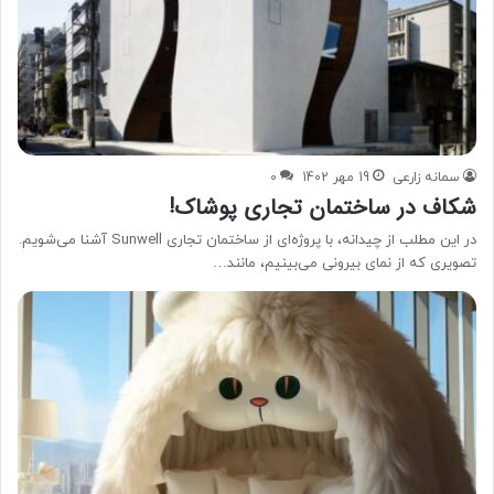
سمانه زارعی
19 مهر 1402
0
شکاف در ساختمان تجاری پوشاک!
در این مطلب از چیدانه، با پروژه‌ای از ساختمان تجاری Sunwell آشنا می‌شویم.
تصویری که از نمای بیرونی می‌بینیم، مانند…