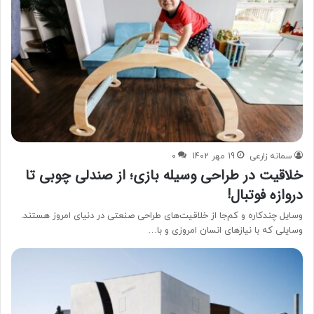
سمانه زارعی
19 مهر 1402
0
خلاقیت در طراحی وسیله بازی؛ از صندلی چوبی تا
دروازه فوتبال!
وسایل چندکاره و کم‌جا از خلاقیت‌های طراحی صنعتی در دنیای امروز هستند.
وسایلی که با نیازهای انسان امروزی و با…