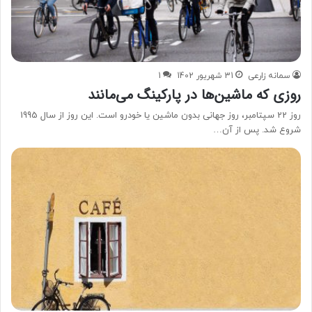
سمانه زارعی
31 شهریور 1402
1
روزی که ماشین‌ها در پارکینگ می‌مانند
روز 22 سپتامبر، روز جهانی بدون ماشین یا خودرو است. این روز از سال 1995
شروع شد. پس از آن…