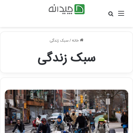
منو
جستجو
برای
خانه
/
سبک زندگی
سبک زندگی