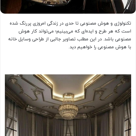
تکنولوژی و هوش مصنوعی تا حدی در زندگی امروزی پررنگ شده
است که هر طرح و ایده‌ای که می‌بینیم؛ می‌تواند کار هوش
مصنوعی باشد. در این مطلب تصاویر جالبی از طراحی وسایل خانه
با هوش مصنوعی را خواهیم دید.