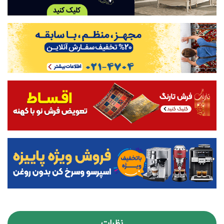
نظرات