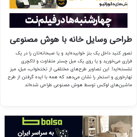
طراحی وسایل خانه با هوش مصنوعی
تصور کنید داخل یک بنز خوابیده‌اید و یا صبحانه‌تان را در یک
فراری می‌خورید و یا روی یک مبل چستر متفاوت و لاکچری
نشسته‌اید!. این تصاویر طرح‌های مختلفی از تختخواب، مبل، میز
نهارخوری و استخر را نشان می‌دهد که همه با ایده گرفتن از طرح
ماشین‌های لوکس توسط هوش مصنوعی طراحی شده‌اند.