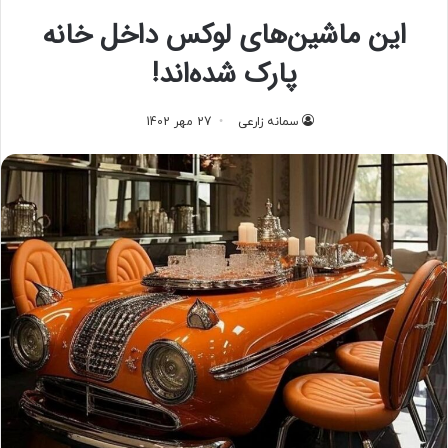
این ماشین‌های لوکس داخل خانه
پارک شده‌اند!
سمانه زارعی
27 مهر 1402