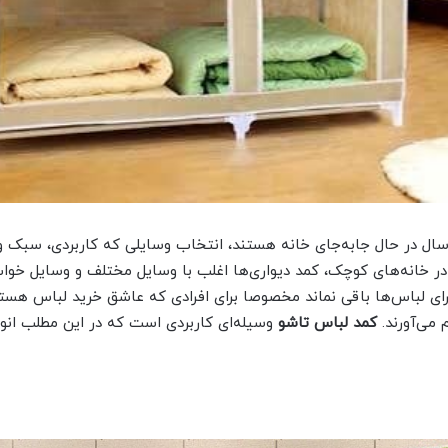
سال در حال جابه‌جای خانه هستند، انتخاب وسایلی که کاربردی، سبک و
در خانه‌های کوچک، کمد دیواری‌ها اغلب با وسایل مختلف و وسایل خواب
ی لباس‌ها باقی نماند مخصوصا برای افرادی که عاشق خرید لباس هستند
می‌آورند.
کمد لباس تاشو
وسیله‌ای کاربردی است که در این مطلب انواع