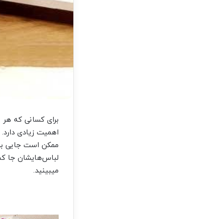
برای کسانی که هر 
اهمیت زیادی دارد. 
ممکن است جایی برا
لباس‌هایشان جا کم 
می‎بینید.