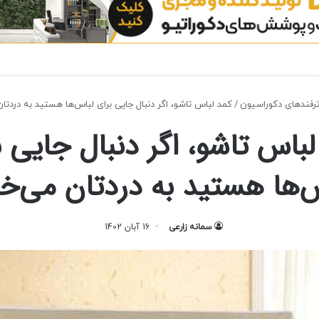
رفندهای دکوراسیون
/
کمد لباس تاشو، اگر دنبال جایی برای لباس‌ها هستید به دردتان
لباس تاشو، اگر دنبال جایی ب
‌ها هستید به دردتان می‌خ
سمانه زارعی
16 آبان 1402