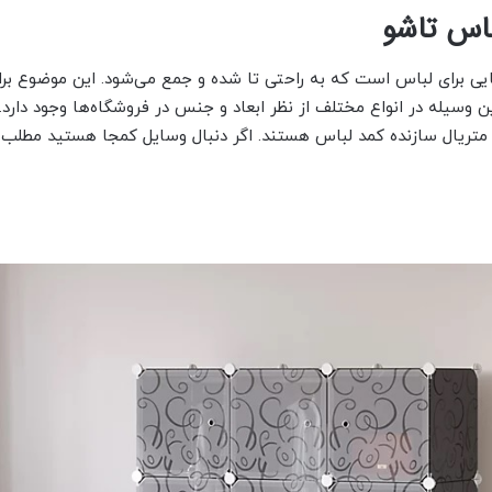
باس تاشو
یی برای لباس است که به راحتی تا شده و جمع می‌شود. این موضوع برای
 وسیله در انواع مختلف از نظر ابعاد و جنس در فروشگاه‌ها وجود دارد. پ
ع متریال سازنده کمد لباس هستند. اگر دنبال وسایل کمجا هستید مطلب