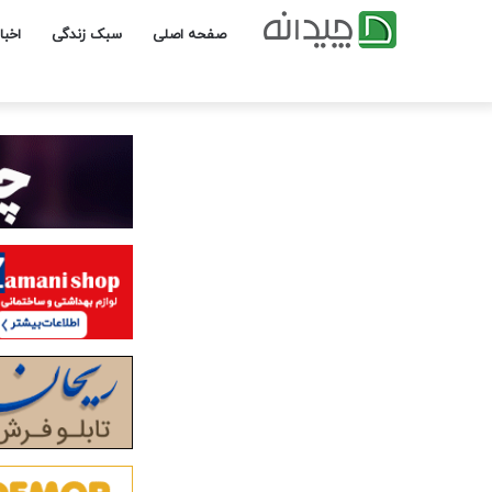
صفحه اصلی
سبک زندگی
اخبا