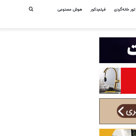
جستجو
تور خانه‌گردی
فیلم‌دکور
هوش مصنوعی
برای