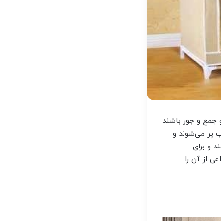
 جمع و جور باشند
 پر می‌شوند و
 و برای
ی از آن را