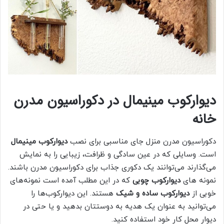
دیوارکوب مینیمال در دکوراسیون مدرن
خانه
دکوراسیون مدرن منزل جای مناسبی برای نصب
دیوارکوب مینیمال
است. وسایلی که در عین سادگی و ظرافت، زیبایی را به نمایش
می‌گذارند می‌توانند یک دکوری جذاب برای دکوراسیون مدرن باشند.
نمونه های
دیوارکوب چوبی
که در این مطلب آمده است نمونه‌های
خوبی از
دیوارکوب ساده و شیک
هستند. این دیوارکوب‌ها را
می‌توانید به عنوان یک هدیه به دوستتان بدهید و یا حتی در
دیوار محل کار خود استفاده کنید.