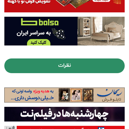
نظرات