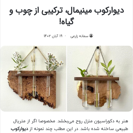
دیوارکوب مینیمال، ترکیبی از چوب و
گیاه!
سمانه زارعی
19 آبان 1402
هنر به دکوراسیون منزل روح می‌بخشد. مخصوصا اگر از متریال
طبیعی ساخته شده باشد. در این مطلب چند نمونه از
دیوارکوب