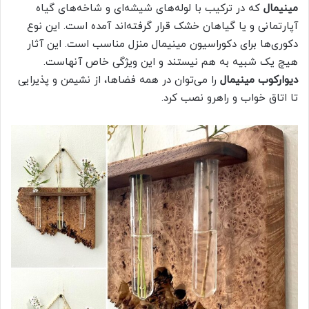
مینیمال
که در ترکیب با لوله‌های شیشه‌ای و شاخه‌های گیاه
آپارتمانی و یا گیاهان خشک قرار گرفته‌اند آمده است. این نوع
دکوری‌ها برای دکوراسیون مینیمال منزل مناسب است. این آثار
هیچ یک شبیه به هم نیستند و این ویژگی خاص آنهاست.
دیوارکوب مینیمال
را می‌توان در همه فضاها، از نشیمن و پذیرایی
تا اتاق خواب و راهرو نصب کرد.