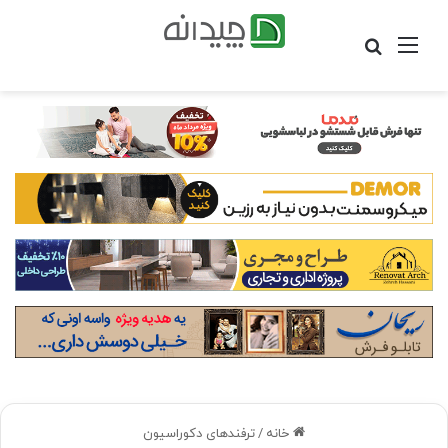
منو
جستجو
برای
خانه
/
ترفندهای دکوراسیون