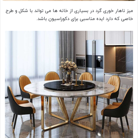
میز ناهار خوری گرد در بسیاری از خانه ها می تواند با شکل و طرح
خاصی که دارد ایده مناسبی برای دکوراسیون باشد.