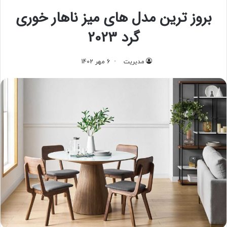
بروز ترین مدل های میز ناهار خوری
گرد 2023
مدیریت
6 مهر 1402