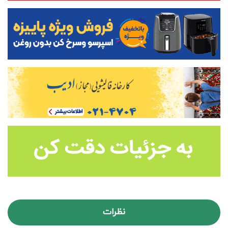
نظرات